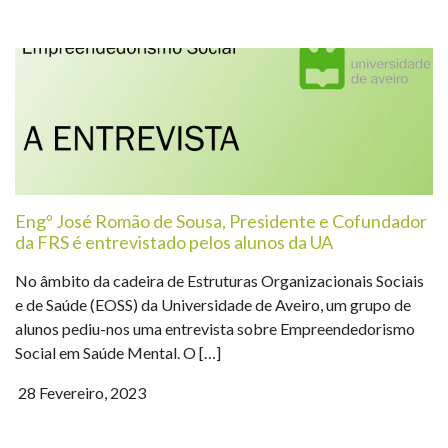
Engº José Romão de Sousa, Presidente e Cofundador
da FRS é entrevistado pelos alunos da UA
No âmbito da cadeira de Estruturas Organizacionais Sociais
e de Saúde (EOSS) da Universidade de Aveiro, um grupo de
alunos pediu-nos uma entrevista sobre Empreendedorismo
Social em Saúde Mental. O […]
28 Fevereiro, 2023