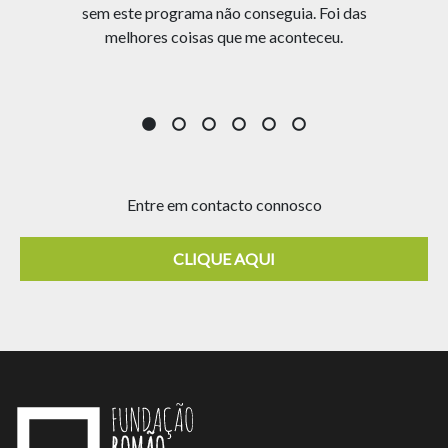
ez
sem este programa não conseguia. Foi das
foi
melhores coisas que me aconteceu.
Entre em contacto connosco
CLIQUE AQUI