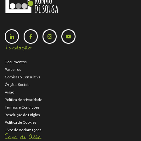
Fundação
Documentos
Parceiros
Comissão Consultiva
Órgãos Sociais
Visão
Política de privacidade
Termos e Condições
Resolução de Lítigios
Política de Cookies
Livro de Reclamações
Casa de Alba