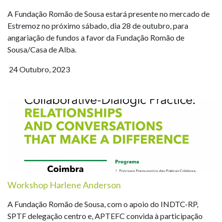
A Fundação Romão de Sousa estará presente no mercado de
Estremoz no próximo sábado, dia 28 de outubro, para
angariação de fundos a favor da Fundação Romão de
Sousa/Casa de Alba.
24 Outubro, 2023
Workshop Harlene Anderson
A Fundação Romão de Sousa, com o apoio do INDTC-RP,
SPTF delegação centro e, APTEFC convida à participação