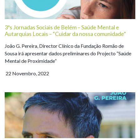
3ªs Jornadas Sociais de Belém – Saúde Mental e
Autarquias Locais – “Cuidar da nossa comunidade”
João G. Pereira, Director Clínico da Fundação Romão de
Sousa irá apresentar dados preliminares do Projecto “Saúde
Mental de Proximidade”
22 Novembro, 2022