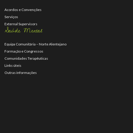
Acordos e Convenções
Serviços
External Supervisors
Saúde Mental
Equipa Comunitária – Norte Alentejano
Formação e Congressos
Comunidades Terapêuticas
Links úteis
Outras informações