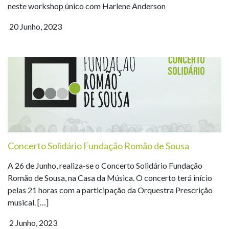
neste workshop único com Harlene Anderson
20 Junho, 2023
Concerto Solidário Fundação Romão de Sousa
A 26 de Junho, realiza-se o Concerto Solidário Fundação
Romão de Sousa, na Casa da Música. O concerto terá início
pelas 21 horas com a participação da Orquestra Prescrição
musical. […]
2 Junho, 2023