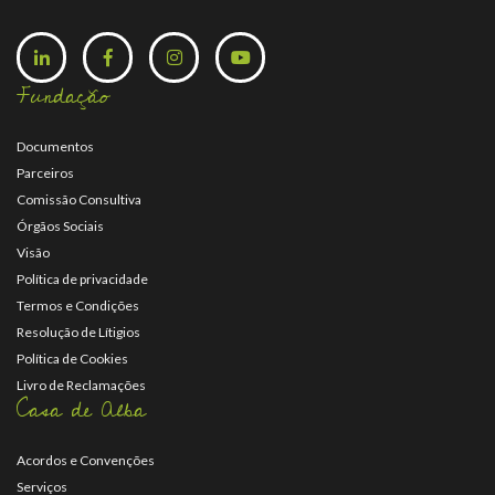
Fundação
Documentos
Parceiros
Comissão Consultiva
Órgãos Sociais
Visão
Política de privacidade
Termos e Condições
Resolução de Lítigios
Política de Cookies
Livro de Reclamações
Casa de Alba
Acordos e Convenções
Serviços