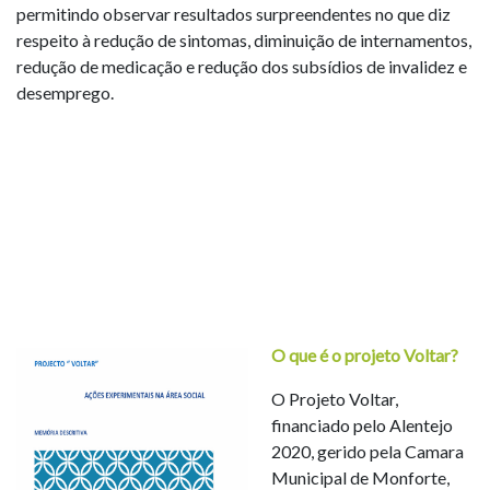
permitindo observar resultados surpreendentes no que diz
respeito à redução de sintomas, diminuição de internamentos,
redução de medicação e redução dos subsídios de invalidez e
desemprego.
O que é o projeto Voltar?
O Projeto Voltar,
financiado pelo Alentejo
2020, gerido pela Camara
Municipal de Monforte,