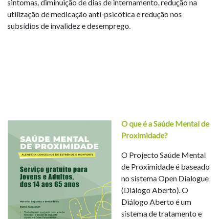
sintomas, diminuição de dias de internamento, redução na
utilização de medicação anti-psicótica e redução nos
subsídios de invalidez e desemprego.
O que é a Saúde Mental de
Proximidade?
O Projecto Saúde Mental
de Proximidade é baseado
no sistema Open Dialogue
(Diálogo Aberto). O
Diálogo Aberto é um
sistema de tratamento e