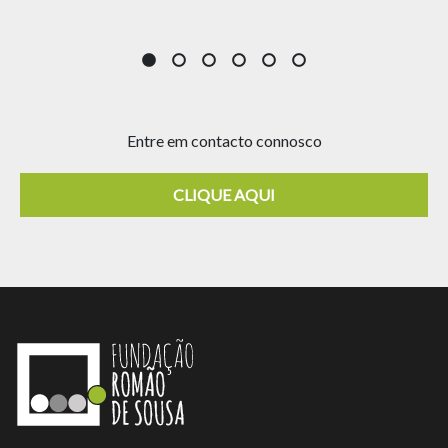
Entre em contacto connosco
CLIQUE AQUI