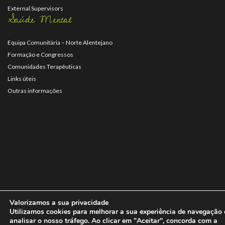
External Supervisors
Saúde Mental
Equipa Comunitária – Norte Alentejano
Formação e Congressos
Comunidades Terapêuticas
Links úteis
Outras informações
Valorizamos a sua privacidade
Utilizamos cookies para melhorar a sua experiência de navegação 
analisar o nosso tráfego. Ao clicar em "Aceitar", concorda com a