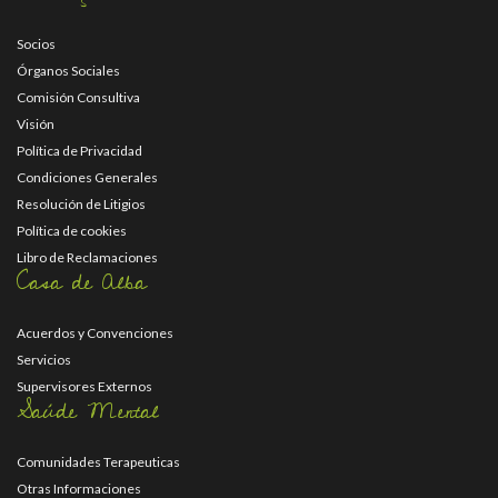
Socios
Órganos Sociales
Comisión Consultiva
Visión
Política de Privacidad
Condiciones Generales
Resolución de Litigios
Política de cookies
Libro de Reclamaciones
Casa de Alba
Acuerdos y Convenciones
Servicios
Supervisores Externos
Saúde Mental
Comunidades Terapeuticas
Otras Informaciones