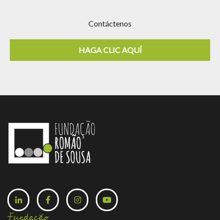
Contáctenos
HAGA CLIC AQUÍ
Fundação