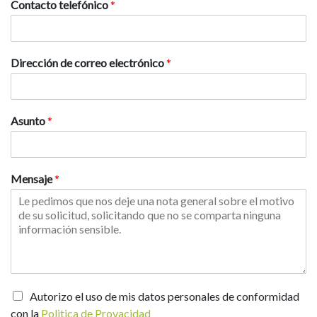
Contacto telefónico
*
Dirección de correo electrónico
*
Asunto
*
Mensaje
*
Autorizo el uso de mis datos personales de conformidad
con la
Politica de Provacidad