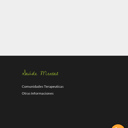
Saúde Mental
Comunidades Terapeuticas
Otras Informaciones